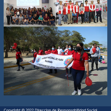
Copyright © 2022 Direccion de Responsabilidad Social