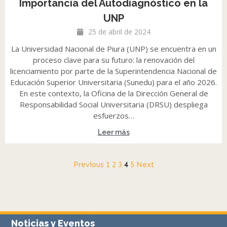
Importancia del Autodiagnóstico en la
UNP
25 de abril de 2024
La Universidad Nacional de Piura (UNP) se encuentra en un
proceso clave para su futuro: la renovación del
licenciamiento por parte de la Superintendencia Nacional de
Educación Superior Universitaria (Sunedu) para el año 2026.
En este contexto, la Oficina de la Dirección General de
Responsabilidad Social Universitaria (DRSU) despliega
esfuerzos…
Leer más
Previous
1
2
3
4
5
Next
Noticias y Eventos