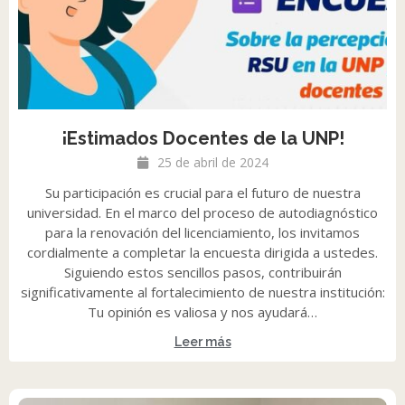
¡Estimados Docentes de la UNP!
25 de abril de 2024
Su participación es crucial para el futuro de nuestra
universidad. En el marco del proceso de autodiagnóstico
para la renovación del licenciamiento, los invitamos
cordialmente a completar la encuesta dirigida a ustedes.
Siguiendo estos sencillos pasos, contribuirán
significativamente al fortalecimiento de nuestra institución:
Tu opinión es valiosa y nos ayudará…
Leer más