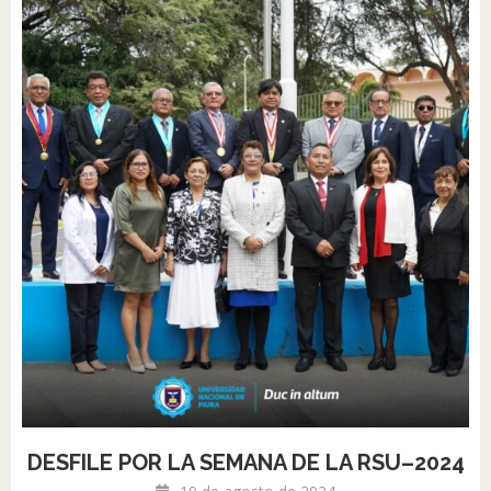
DESFILE POR LA SEMANA DE LA RSU–2024