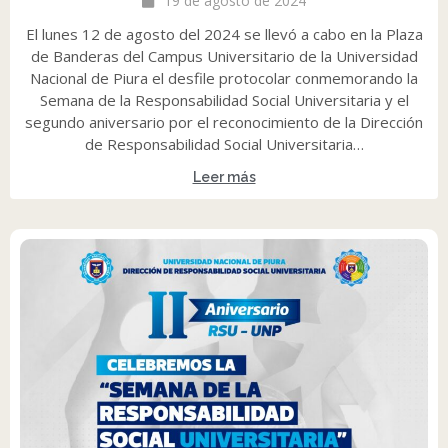
19 de agosto de 2024
El lunes 12 de agosto del 2024 se llevó a cabo en la Plaza
de Banderas del Campus Universitario de la Universidad
Nacional de Piura el desfile protocolar conmemorando la
Semana de la Responsabilidad Social Universitaria y el
segundo aniversario por el reconocimiento de la Dirección
de Responsabilidad Social Universitaria…
Leer más