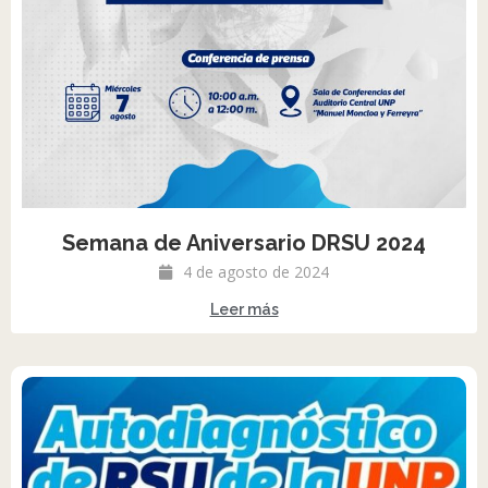
Semana de Aniversario DRSU 2024
4 de agosto de 2024
Leer más