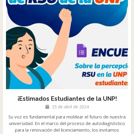
¡Estimados Estudiantes de la UNP!
25 de abril de 2024
Su voz es fundamental para moldear el futuro de nuestra
universidad. En el marco del proceso de autodiagnóstico
para la renovación del licenciamiento, los invitamos