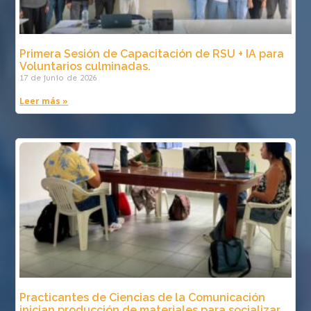
Primera Sesión de Capacitación de RSU + IA para
Voluntarios culminadas.
17 de junio de 2026
Leer más »
Practicantes de Ciencias de la Comunicación
inician producción de materiales para socializar