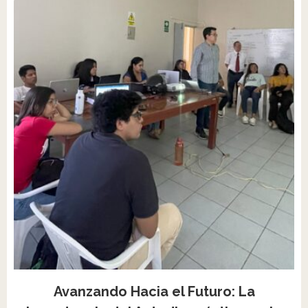
Avanzando Hacia el Futuro: La