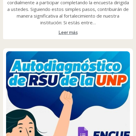
cordialmente a participar completando la encuesta dirigida
a ustedes. Siguiendo estos simples pasos, contribuirán de
manera significativa al fortalecimiento de nuestra
institución: Si estás entre…
Leer más