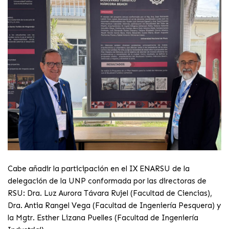
Cabe añadir la participación en el IX ENARSU de la
delegación de la UNP conformada por las directoras de
RSU: Dra. Luz Aurora Távara Rujel (Facultad de Ciencias),
Dra. Antia Rangel Vega (Facultad de Ingeniería Pesquera) y
la Mgtr. Esther Lizana Puelles (Facultad de Ingeniería