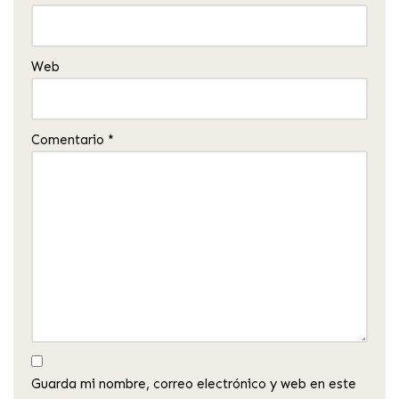
Web
Comentario
*
Guarda mi nombre, correo electrónico y web en este