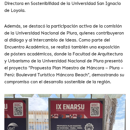
Directora en Sostenibilidad de la Universidad San Ignacio
de Loyola.
Además, se destacó la participación activa de la comisión
de la Universidad Nacional de Piura, quienes contribuyeron
al diálogo y al intercambio de ideas. Como parte del
Encuentro Académico, se realizó también una exposición
de pósters académicos, donde la Facultad de Arquitectura
y Urbanismo de la Universidad Nacional de Piura presentó
el proyecto “Propuesta Plan Maestro de Máncora – Piura –
Perú: Boulevard Turístico Máncora Beach”, demostrando su
compromiso con el desarrollo sostenible de la región.