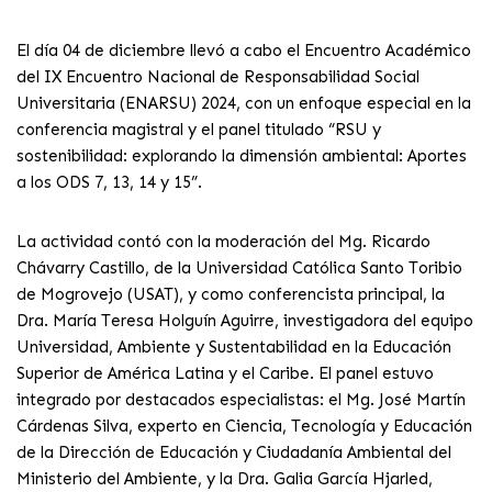
El día 04 de diciembre llevó a cabo el Encuentro Académico
del IX Encuentro Nacional de Responsabilidad Social
Universitaria (ENARSU) 2024, con un enfoque especial en la
conferencia magistral y el panel titulado “RSU y
sostenibilidad: explorando la dimensión ambiental: Aportes
a los ODS 7, 13, 14 y 15”.
La actividad contó con la moderación del Mg. Ricardo
Chávarry Castillo, de la Universidad Católica Santo Toribio
de Mogrovejo (USAT), y como conferencista principal, la
Dra. María Teresa Holguín Aguirre, investigadora del equipo
Universidad, Ambiente y Sustentabilidad en la Educación
Superior de América Latina y el Caribe. El panel estuvo
integrado por destacados especialistas: el Mg. José Martín
Cárdenas Silva, experto en Ciencia, Tecnología y Educación
de la Dirección de Educación y Ciudadanía Ambiental del
Ministerio del Ambiente, y la Dra. Galia García Hjarled,