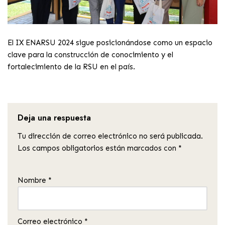
El IX ENARSU 2024 sigue posicionándose como un espacio
clave para la construcción de conocimiento y el
fortalecimiento de la RSU en el país.
Deja una respuesta
Tu dirección de correo electrónico no será publicada.
Los campos obligatorios están marcados con
*
Nombre
*
Correo electrónico
*