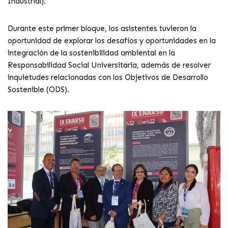
Industrial).
Durante este primer bloque, los asistentes tuvieron la
oportunidad de explorar los desafíos y oportunidades en la
integración de la sostenibilidad ambiental en la
Responsabilidad Social Universitaria, además de resolver
inquietudes relacionadas con los Objetivos de Desarrollo
Sostenible (ODS).