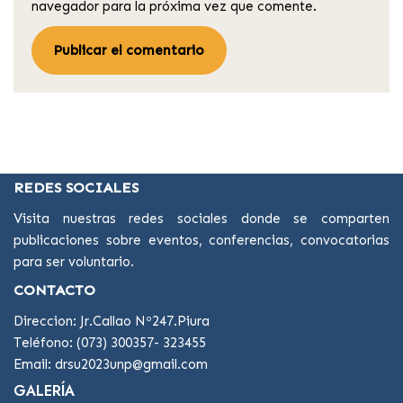
navegador para la próxima vez que comente.
REDES SOCIALES
Visita nuestras redes sociales donde se comparten
publicaciones sobre eventos, conferencias, convocatorias
para ser voluntario.
CONTACTO
Direccion: Jr.Callao Nº247.Piura
Teléfono: (073) 300357- 323455
Email: drsu2023unp@gmail.com
GALERÍA