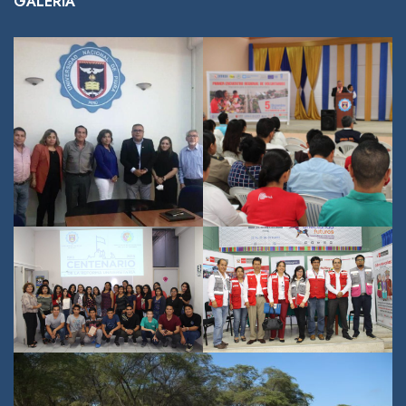
GALERÍA