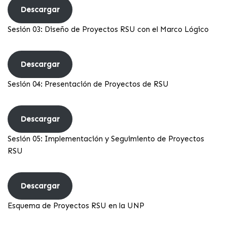
Descargar
Sesión 03: Diseño de Proyectos RSU con el Marco Lógico
Descargar
Sesión 04: Presentación de Proyectos de RSU
Descargar
Sesión 05: Implementación y Seguimiento de Proyectos
RSU
Descargar
Esquema de Proyectos RSU en la UNP