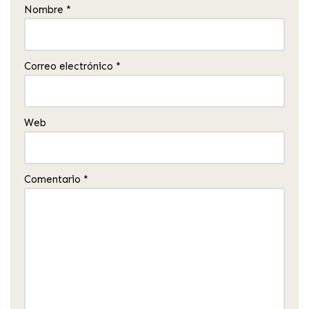
Nombre
*
Correo electrónico
*
Web
Comentario
*