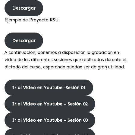
Descargar
Ejemplo de Proyecto RSU
Descargar
A continuación, ponemos a disposición la grabación en
video de las diferentes sesiones que realizadas durante el
dictado del curso, esperando puedan ser de gran utilidad.
Ir al Video en Youtube -Sesión 01
Ir al Video en Youtube – Sesión 02
Ir al Video en Youtube – Sesión 03