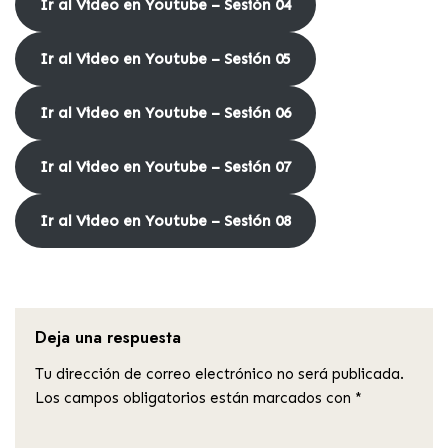
Ir al Video en Youtube – Sesión 04
Ir al Video en Youtube – Sesión 05
Ir al Video en Youtube – Sesión 06
Ir al Video en Youtube – Sesión 07
Ir al Video en Youtube – Sesión 08
Deja una respuesta
Tu dirección de correo electrónico no será publicada.
Los campos obligatorios están marcados con
*