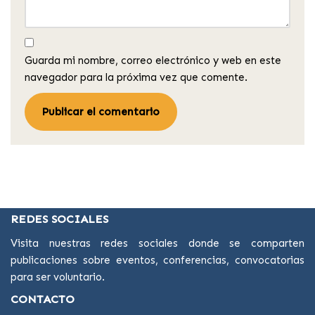
Guarda mi nombre, correo electrónico y web en este
navegador para la próxima vez que comente.
REDES SOCIALES
Visita nuestras redes sociales donde se comparten
publicaciones sobre eventos, conferencias, convocatorias
para ser voluntario.
CONTACTO