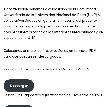
A continuación ponemos a disposición de la Comunidad
Universitaria de la Universidad Nacional de Piura (UNP) y
de las universidades en general, el material del presente
curso virtual, esperando pueda ser aprovechado por los
docentes universitarios de las diferentes universidades y en
especial de la UNP.
Colocamos primero las Presentaciones en formato PDF
para que puedan ser descargadas:
Sesión 01: Introducción a la RSU y Modelo URSULA
Descargar
Sesión 02: Diagnóstico y Justificación de Proyectos de RSU