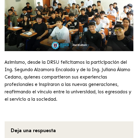
Asimismo, desde la DRSU felicitamos la participación del
Ing. Segundo Alzamora Encalada y de la Ing. Juliana Álamo
Cedano, quienes compartieron sus experiencias
profesionales e inspiraron a las nuevas generaciones,
reafirmando el vínculo entre la universidad, los egresados y
el servicio a la sociedad.
Deja una respuesta