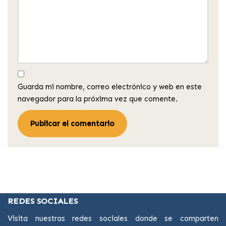
Guarda mi nombre, correo electrónico y web en este
navegador para la próxima vez que comente.
REDES SOCIALES
Visita nuestras redes sociales donde se comparten