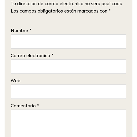
Tu dirección de correo electrónico no será publicada.
Los campos obligatorios están marcados con
*
Nombre
*
Correo electrónico
*
Web
Comentario
*