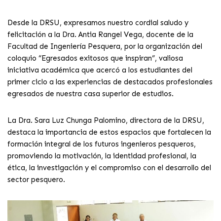
Desde la DRSU, expresamos nuestro cordial saludo y
felicitación a la Dra. Antia Rangel Vega, docente de la
Facultad de Ingeniería Pesquera, por la organización del
coloquio “Egresados exitosos que inspiran”, valiosa
iniciativa académica que acercó a los estudiantes del
primer ciclo a las experiencias de destacados profesionales
egresados de nuestra casa superior de estudios.
La Dra. Sara Luz Chunga Palomino, directora de la DRSU,
destaca la importancia de estos espacios que fortalecen la
formación integral de los futuros ingenieros pesqueros,
promoviendo la motivación, la identidad profesional, la
ética, la investigación y el compromiso con el desarrollo del
sector pesquero.