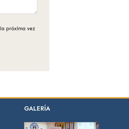
la próxima vez
GALERÍA