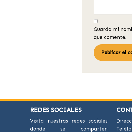
Guarda mi nomb
que comente.
REDES SOCIALES
CON
Visita nuestras redes sociales
Direcc
donde se comparten
Teléfo