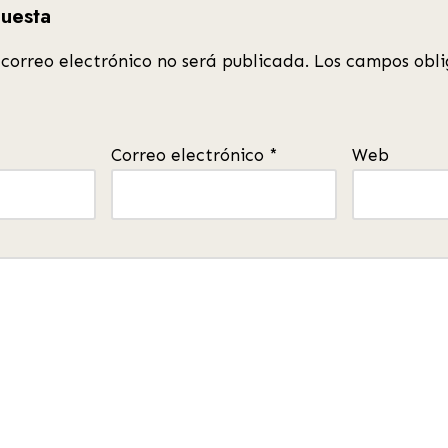
puesta
 correo electrónico no será publicada.
Los campos obli
Correo electrónico
*
Web