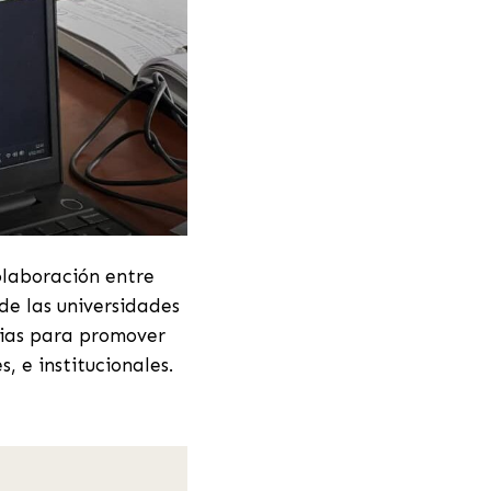
olaboración entre
de las universidades
gias para promover
, e institucionales.