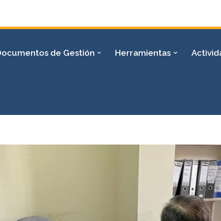
Documentos de Gestión
Herramientas
Activi