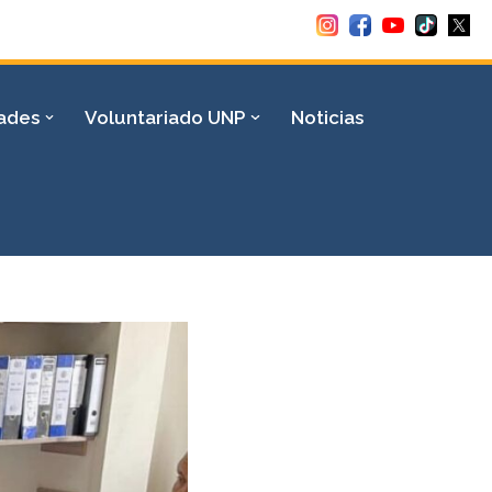
dades
Voluntariado UNP
Noticias