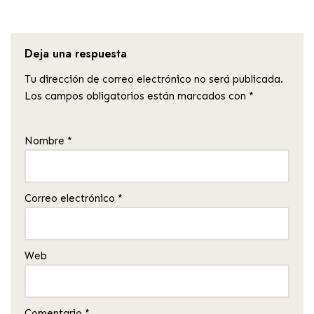
Deja una respuesta
Tu dirección de correo electrónico no será publicada.
Los campos obligatorios están marcados con
*
Nombre
*
Correo electrónico
*
Web
Comentario
*