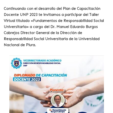
Continuando con el desarrollo del Plan de Capacitación
Docente UNP 2023 te invitamos a participar del Taller
Virtual titulado «Fundamentos de Responsabilidad Social
Universitaria» a cargo del Dr. Manuel Eduardo Burgos
Cabrejos Director General de la Dirección de
Responsabilidad Social Universitaria de la Universidad
Nacional de Piura.