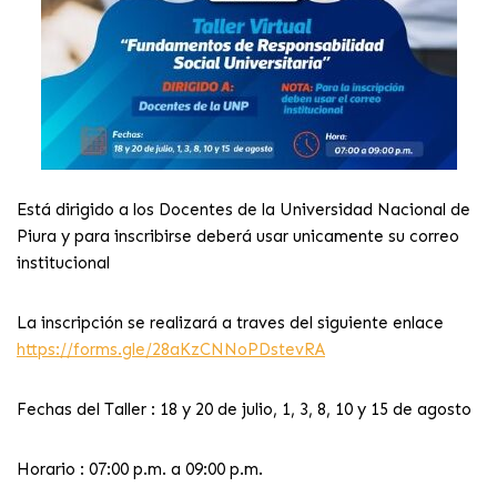
Está dirigido a los Docentes de la Universidad Nacional de
Piura y para inscribirse deberá usar unicamente su correo
institucional
La inscripción se realizará a traves del siguiente enlace
https://forms.gle/28aKzCNNoPDstevRA
Fechas del Taller : 18 y 20 de julio, 1, 3, 8, 10 y 15 de agosto
Horario : 07:00 p.m. a 09:00 p.m.