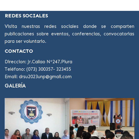
REDES SOCIALES
Visita nuestras redes sociales donde se comparten
publicaciones sobre eventos, conferencias, convocatorias
para ser voluntario.
CONTACTO
Direccion: Jr.Callao Nº247.Piura
Teléfono: (073) 300357- 323455
Email: drsu2023unp@gmail.com
GALERÍA