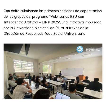
Con éxito culminaron las primeras sesiones de capacitación
de los grupos del programa “Voluntarios RSU con
Inteligencia Artificial – UNP 2026″, una iniciativa impulsada
por la Universidad Nacional de Piura, a través de la
Dirección de Responsabilidad Social Universitaria.