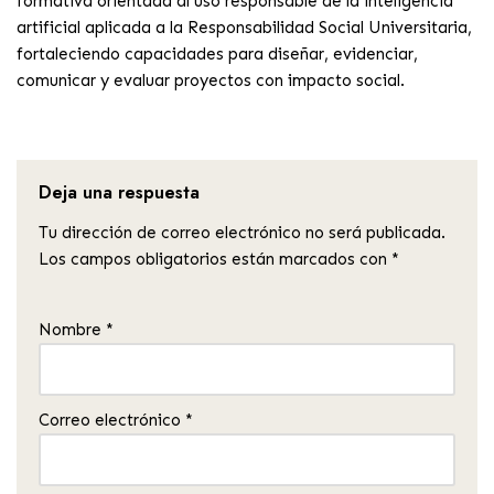
formativa orientada al uso responsable de la inteligencia
artificial aplicada a la Responsabilidad Social Universitaria,
fortaleciendo capacidades para diseñar, evidenciar,
comunicar y evaluar proyectos con impacto social.
Deja una respuesta
Tu dirección de correo electrónico no será publicada.
Los campos obligatorios están marcados con
*
Nombre
*
Correo electrónico
*