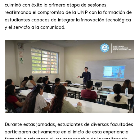
culminó con éxito la primera etapa de sesiones,
reafirmando el compromiso de la UNP con la formación de
estudiantes capaces de integrar la innovación tecnológica
y el servicio a la comunidad.
Durante estas jornadas, estudiantes de diversas facultades
participaron activamente en el inicio de esta experiencia