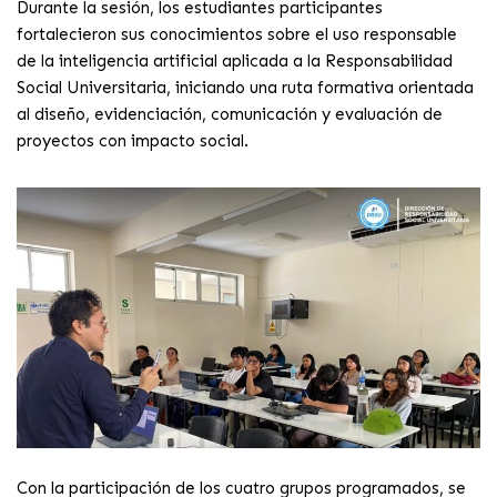
Durante la sesión, los estudiantes participantes
fortalecieron sus conocimientos sobre el uso responsable
de la inteligencia artificial aplicada a la Responsabilidad
Social Universitaria, iniciando una ruta formativa orientada
al diseño, evidenciación, comunicación y evaluación de
proyectos con impacto social.
Con la participación de los cuatro grupos programados, se