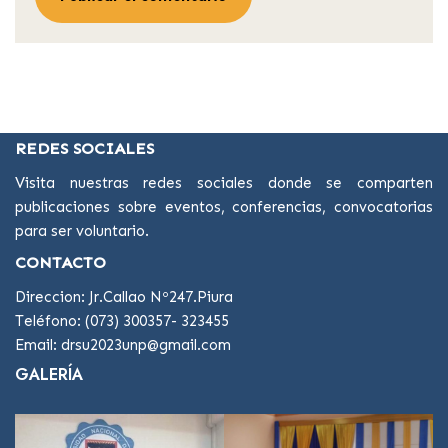
REDES SOCIALES
Visita nuestras redes sociales donde se comparten
publicaciones sobre eventos, conferencias, convocatorias
para ser voluntario.
CONTACTO
Direccion: Jr.Callao Nº247.Piura
Teléfono: (073) 300357- 323455
Email: drsu2023unp@gmail.com
GALERÍA