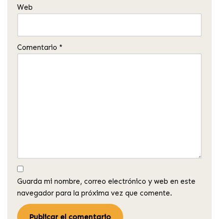
Web
Comentario
*
Guarda mi nombre, correo electrónico y web en este
navegador para la próxima vez que comente.