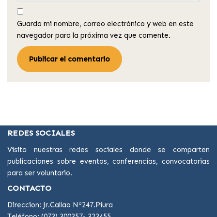
Guarda mi nombre, correo electrónico y web en este
navegador para la próxima vez que comente.
REDES SOCIALES
Visita nuestras redes sociales donde se comparten
publicaciones sobre eventos, conferencias, convocatorias
para ser voluntario.
CONTACTO
Direccion: Jr.Callao Nº247.Piura
Teléfono: (073) 300357- 323455