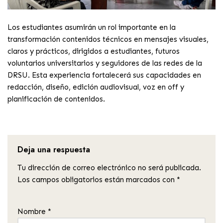
Los estudiantes asumirán un rol importante en la
transformación contenidos técnicos en mensajes visuales,
claros y prácticos, dirigidos a estudiantes, futuros
voluntarios universitarios y seguidores de las redes de la
DRSU. Esta experiencia fortalecerá sus capacidades en
redacción, diseño, edición audiovisual, voz en off y
planificación de contenidos.
Deja una respuesta
Tu dirección de correo electrónico no será publicada.
Los campos obligatorios están marcados con
*
Nombre
*