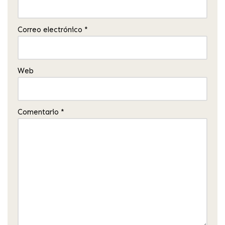
Correo electrónico
*
Web
Comentario
*