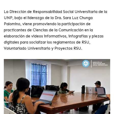
La Dirección de Responsabilidad Social Universitaria de la
UNP, bajo el liderazgo de la Dra. Sara Luz Chunga
Palomino, viene promoviendo la participación de
practicantes de Ciencias de la Comunicación en la
elaboración de videos informativos, infografías y piezas
digitales para socializar los reglamentos de RSU,
Voluntariado Universitario y Proyectos RSU.