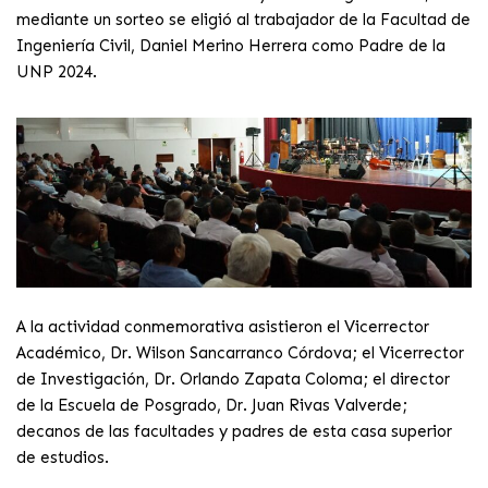
mediante un sorteo se eligió al trabajador de la Facultad de
Ingeniería Civil, Daniel Merino Herrera como Padre de la
UNP 2024.
A la actividad conmemorativa asistieron el Vicerrector
Académico, Dr. Wilson Sancarranco Córdova; el Vicerrector
de Investigación, Dr. Orlando Zapata Coloma; el director
de la Escuela de Posgrado, Dr. Juan Rivas Valverde;
decanos de las facultades y padres de esta casa superior
de estudios.