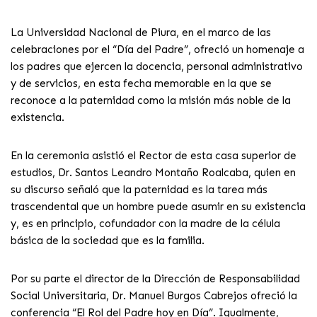
La Universidad Nacional de Piura, en el marco de las
celebraciones por el “Día del Padre”, ofreció un homenaje a
los padres que ejercen la docencia, personal administrativo
y de servicios, en esta fecha memorable en la que se
reconoce a la paternidad como la misión más noble de la
existencia.
En la ceremonia asistió el Rector de esta casa superior de
estudios, Dr. Santos Leandro Montaño Roalcaba, quien en
su discurso señaló que la paternidad es la tarea más
trascendental que un hombre puede asumir en su existencia
y, es en principio, cofundador con la madre de la célula
básica de la sociedad que es la familia.
Por su parte el director de la Dirección de Responsabilidad
Social Universitaria, Dr. Manuel Burgos Cabrejos ofreció la
conferencia “El Rol del Padre hoy en Día”. Igualmente,