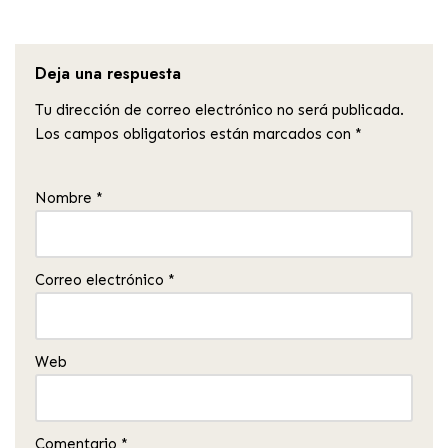
Deja una respuesta
Tu dirección de correo electrónico no será publicada.
Los campos obligatorios están marcados con
*
Nombre
*
Correo electrónico
*
Web
Comentario
*