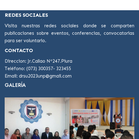
REDES SOCIALES
Visita nuestras redes sociales donde se comparten
publicaciones sobre eventos, conferencias, convocatorias
para ser voluntario.
CONTACTO
Direccion: Jr.Callao Nº247.Piura
Teléfono: (073) 300357- 323455
Email: drsu2023unp@gmail.com
GALERÍA