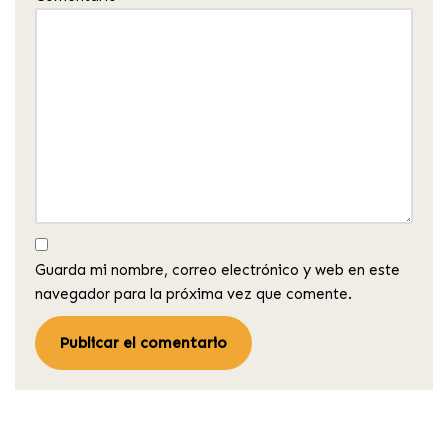
Guarda mi nombre, correo electrónico y web en este
navegador para la próxima vez que comente.