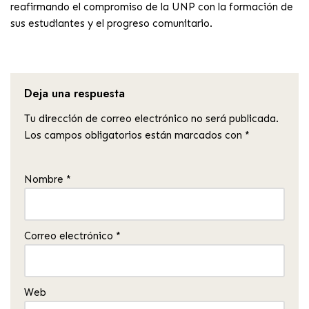
reafirmando el compromiso de la UNP con la formación de
sus estudiantes y el progreso comunitario.
Deja una respuesta
Tu dirección de correo electrónico no será publicada.
Los campos obligatorios están marcados con
*
Nombre
*
Correo electrónico
*
Web