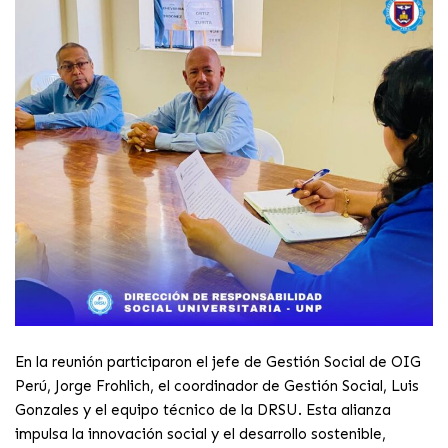
En la reunión participaron el jefe de Gestión Social de OIG
Perú, Jorge Frohlich, el coordinador de Gestión Social, Luis
Gonzales y el equipo técnico de la DRSU. Esta alianza
impulsa la innovación social y el desarrollo sostenible,