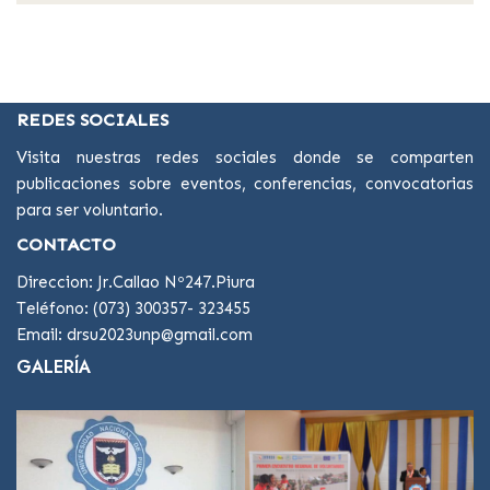
REDES SOCIALES
Visita nuestras redes sociales donde se comparten
publicaciones sobre eventos, conferencias, convocatorias
para ser voluntario.
CONTACTO
Direccion: Jr.Callao Nº247.Piura
Teléfono: (073) 300357- 323455
Email: drsu2023unp@gmail.com
GALERÍA