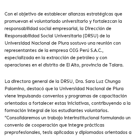
Con el objetivo de establecer alianzas estratégicas que
promuevan el voluntariado universitario y fortalezcan la
responsabilidad social empresarial, la Dirección de
Responsabilidad Social Universitaria (DRSU) de la
Universidad Nacional de Piura sostuvo una reunión con
representantes de la empresa OIG Perú S.A.C.,
especializada en la extracción de petróleo y con
operaciones en el distrito de El Alto, provincia de Talara.
La directora general de la DRSU, Dra. Sara Luz Chunga
Palomino, destacó que la Universidad Nacional de Piura
viene impulsando convenios y programas de capacitación
orientados a fortalecer estas iniciativas, contribuyendo a la
formación integral de los estudiantes voluntarios.
“Consolidaremos un trabajo interinstitucional formulando un
convenio de cooperación que integre prácticas
preprofesionales, tesis aplicadas y diplomados orientados a