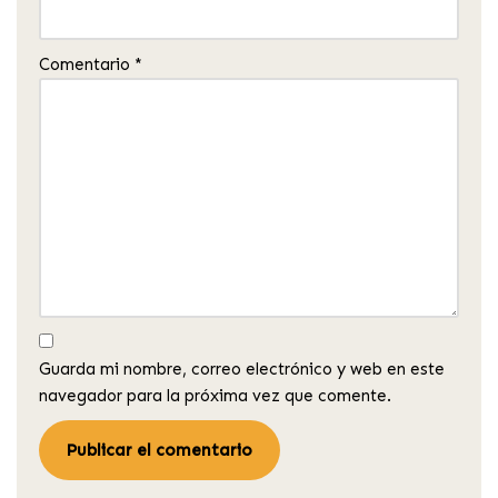
Comentario
*
Guarda mi nombre, correo electrónico y web en este
navegador para la próxima vez que comente.