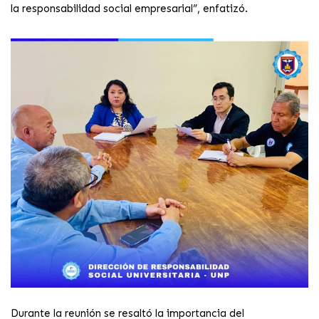
la responsabilidad social empresarial”, enfatizó.
Durante la reunión se resaltó la importancia del