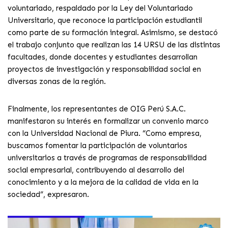
voluntariado, respaldado por la Ley del Voluntariado
Universitario, que reconoce la participación estudiantil
como parte de su formación integral. Asimismo, se destacó
el trabajo conjunto que realizan las 14 URSU de las distintas
facultades, donde docentes y estudiantes desarrollan
proyectos de investigación y responsabilidad social en
diversas zonas de la región.
Finalmente, los representantes de OIG Perú S.A.C.
manifestaron su interés en formalizar un convenio marco
con la Universidad Nacional de Piura. “Como empresa,
buscamos fomentar la participación de voluntarios
universitarios a través de programas de responsabilidad
social empresarial, contribuyendo al desarrollo del
conocimiento y a la mejora de la calidad de vida en la
sociedad”, expresaron.