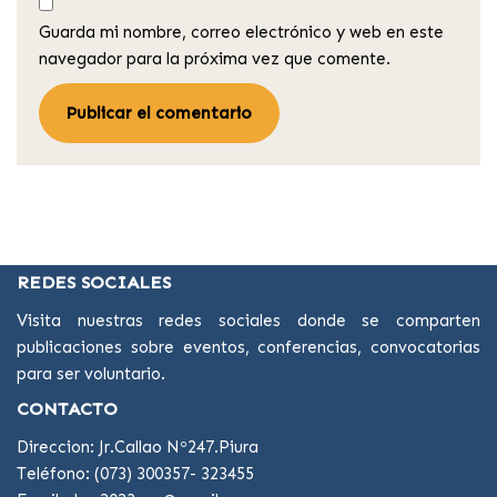
Guarda mi nombre, correo electrónico y web en este
navegador para la próxima vez que comente.
REDES SOCIALES
Visita nuestras redes sociales donde se comparten
publicaciones sobre eventos, conferencias, convocatorias
para ser voluntario.
CONTACTO
Direccion: Jr.Callao Nº247.Piura
Teléfono: (073) 300357- 323455