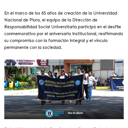
En el marco de los 65 años de creación de la Universidad
Nacional de Piura, el equipo de la Dirección de
Responsabilidad Social Universitaria participó en el desfile
conmemorativo por el aniversario institucional, reafirmando
su compromiso con la formación integral y el vínculo
permanente con la sociedad.