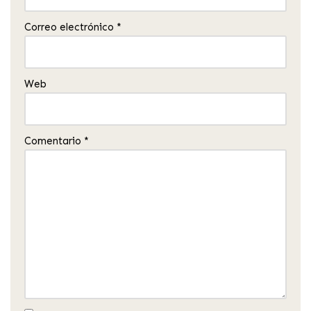
Correo electrónico
*
Web
Comentario
*