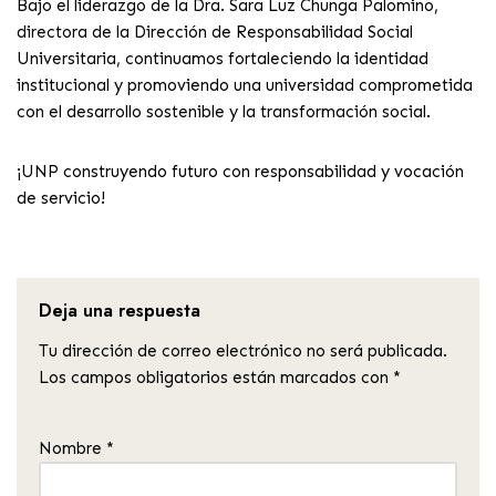
Bajo el liderazgo de la Dra. Sara Luz Chunga Palomino,
directora de la Dirección de Responsabilidad Social
Universitaria, continuamos fortaleciendo la identidad
institucional y promoviendo una universidad comprometida
con el desarrollo sostenible y la transformación social.
¡UNP construyendo futuro con responsabilidad y vocación
de servicio!
Deja una respuesta
Tu dirección de correo electrónico no será publicada.
Los campos obligatorios están marcados con
*
Nombre
*