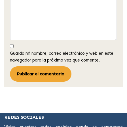
Guarda mi nombre, correo electrónico y web en este
navegador para la próxima vez que comente.
REDES SOCIALES
Visita nuestras redes sociales donde se comparten