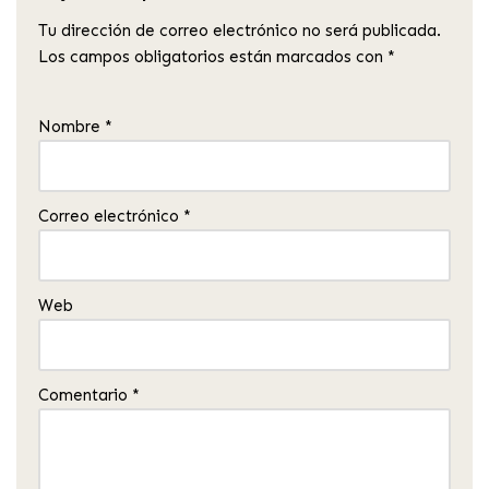
Tu dirección de correo electrónico no será publicada.
Los campos obligatorios están marcados con
*
Nombre
*
Correo electrónico
*
Web
Comentario
*