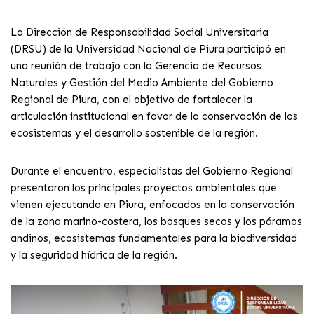
La Dirección de Responsabilidad Social Universitaria
(DRSU) de la Universidad Nacional de Piura participó en
una reunión de trabajo con la Gerencia de Recursos
Naturales y Gestión del Medio Ambiente del Gobierno
Regional de Piura, con el objetivo de fortalecer la
articulación institucional en favor de la conservación de los
ecosistemas y el desarrollo sostenible de la región.
Durante el encuentro, especialistas del Gobierno Regional
presentaron los principales proyectos ambientales que
vienen ejecutando en Piura, enfocados en la conservación
de la zona marino-costera, los bosques secos y los páramos
andinos, ecosistemas fundamentales para la biodiversidad
y la seguridad hídrica de la región.