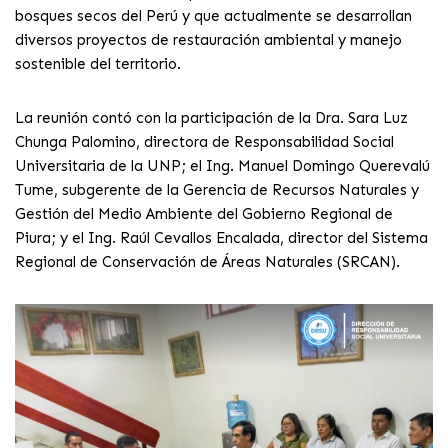
bosques secos del Perú y que actualmente se desarrollan
diversos proyectos de restauración ambiental y manejo
sostenible del territorio.
La reunión contó con la participación de la Dra. Sara Luz
Chunga Palomino, directora de Responsabilidad Social
Universitaria de la UNP; el Ing. Manuel Domingo Querevalú
Tume, subgerente de la Gerencia de Recursos Naturales y
Gestión del Medio Ambiente del Gobierno Regional de
Piura; y el Ing. Raúl Cevallos Encalada, director del Sistema
Regional de Conservación de Áreas Naturales (SRCAN).