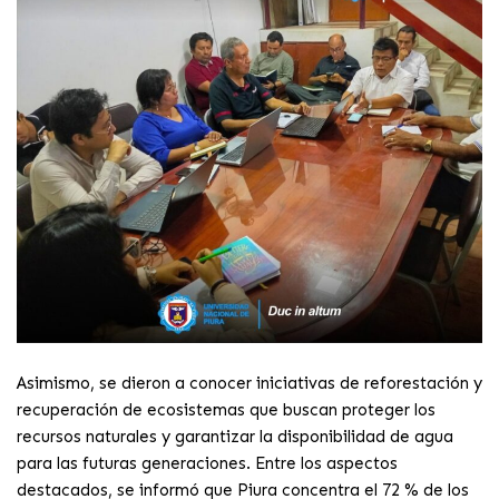
Asimismo, se dieron a conocer iniciativas de reforestación y
recuperación de ecosistemas que buscan proteger los
recursos naturales y garantizar la disponibilidad de agua
para las futuras generaciones. Entre los aspectos
destacados, se informó que Piura concentra el 72 % de los