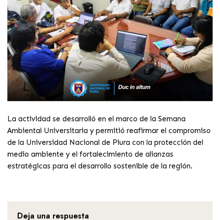
La actividad se desarrolló en el marco de la Semana
Ambiental Universitaria y permitió reafirmar el compromiso
de la Universidad Nacional de Piura con la protección del
medio ambiente y el fortalecimiento de alianzas
estratégicas para el desarrollo sostenible de la región.
Deja una respuesta