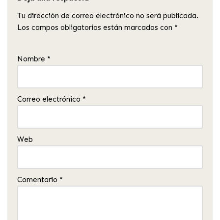
Tu dirección de correo electrónico no será publicada.
Los campos obligatorios están marcados con
*
Nombre
*
Correo electrónico
*
Web
Comentario
*