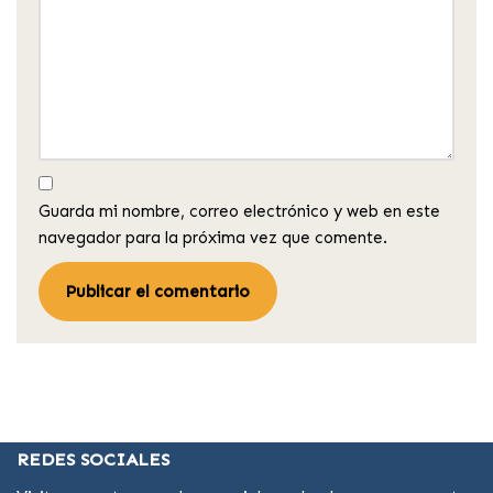
Guarda mi nombre, correo electrónico y web en este
navegador para la próxima vez que comente.
REDES SOCIALES