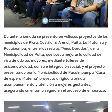
Durante la jornada se presentaron valiosos proyectos de los
municipios de Piura, Castilla, El Arenal, Paita, La Matanza y
Pacaipampa; entre ellos resaltó: “Años Dorados”, de la
Municipalidad de Paita, que busca mejorar la calidad de
visa de adultos mayores, mediante talleres de
psicomotricidad, danza e integración social; y el proyecto
presentando por la Municipalidad de Pacaimpampa “Casa
de espera Materna” proyecto dirigido a brindar
acompañamiento y atención a mujeres gestantes,
asegurando un entorno seguro en el proceso de embarazo.