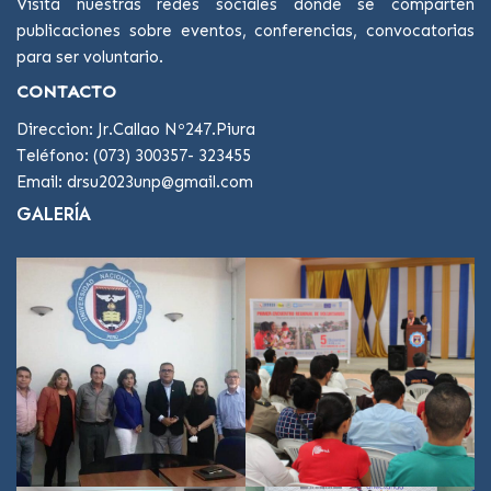
Visita nuestras redes sociales donde se comparten
publicaciones sobre eventos, conferencias, convocatorias
para ser voluntario.
CONTACTO
Direccion: Jr.Callao Nº247.Piura
Teléfono: (073) 300357- 323455
Email: drsu2023unp@gmail.com
GALERÍA