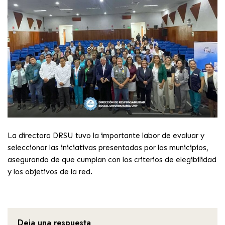
La directora DRSU tuvo la importante labor de evaluar y
seleccionar las iniciativas presentadas por los municipios,
asegurando de que cumplan con los criterios de elegibilidad
y los objetivos de la red.
Deja una respuesta