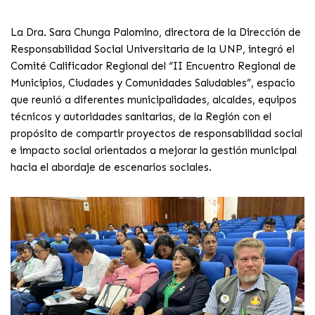
La Dra. Sara Chunga Palomino, directora de la Dirección de
Responsabilidad Social Universitaria de la UNP, integró el
Comité Calificador Regional del “II Encuentro Regional de
Municipios, Ciudades y Comunidades Saludables”, espacio
que reunió a diferentes municipalidades, alcaldes, equipos
técnicos y autoridades sanitarias, de la Región con el
propósito de compartir proyectos de responsabilidad social
e impacto social orientados a mejorar la gestión municipal
hacia el abordaje de escenarios sociales.