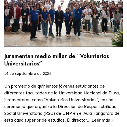
Juramentan medio millar de “Voluntarios
Universitarios”
16 de septiembre de 2024
Un promedio de quinientos jóvenes estudiantes de
diferentes facultades de la Universidad Nacional de Piura,
juramentaron como “Voluntarios Universitarios”, en una
ceremonia que organizó la Dirección de Responsabilidad
Social Universitaria (RSU) de UNP en el Aula Tangarará de
esta casa superior de estudios. El director…
Leer más »