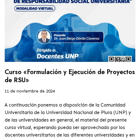
Curso «Formulación y Ejecución de Proyectos
de RSU»
11 de noviembre de 2024
A continuación ponemos a disposición de la Comunidad
Universitaria de la Universidad Nacional de Piura (UNP) y
de las universidades en general, el material del presente
curso virtual, esperando pueda ser aprovechado por los
docentes universitarios de las diferentes universidades y en