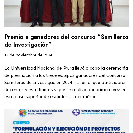
Premio a ganadores del concurso “Semilleros
de Investigación”
14 de noviembre de 2024
La Universidad Nacional de Piura llevó a cabo la ceremonia
de premiación a los trece equipos ganadores del Concurso
Semilleros de Investigación 2024 – I, en el que participaron
docentes y estudiantes y que se realizó por primera vez en
esta casa superior de estudios…
Leer más »