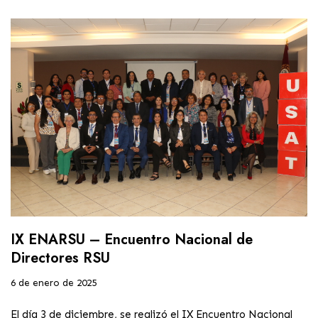
IX ENARSU – Encuentro Nacional de
Directores RSU
6 de enero de 2025
El día 3 de diciembre, se realizó el IX Encuentro Nacional