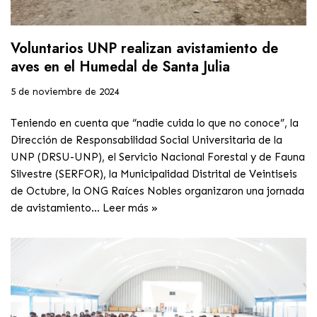
Voluntarios UNP realizan avistamiento de
aves en el Humedal de Santa Julia
5 de noviembre de 2024
Teniendo en cuenta que “nadie cuida lo que no conoce”, la
Dirección de Responsabilidad Social Universitaria de la
UNP (DRSU-UNP), el Servicio Nacional Forestal y de Fauna
Silvestre (SERFOR), la Municipalidad Distrital de Veintiseis
de Octubre, la ONG Raíces Nobles organizaron una jornada
de avistamiento…
Leer más »