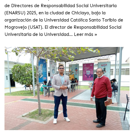
de Directores de Responsabilidad Social Universitaria
(ENARSU) 2025, en la ciudad de Chiclayo, bajo la
organización de la Universidad Católica Santo Toribio de
Mogrovejo (USAT). El director de Responsabilidad Social
Universitaria de la Universidad…
Leer más »