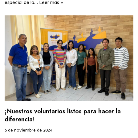
especial de la…
Leer más »
¡Nuestros voluntarios listos para hacer la
diferencia!
5 de noviembre de 2024