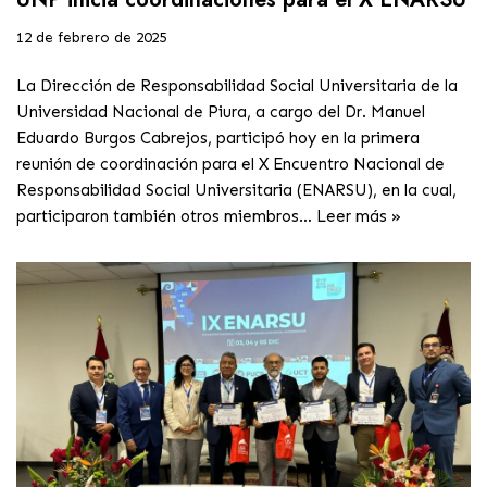
12 de febrero de 2025
La Dirección de Responsabilidad Social Universitaria de la
Universidad Nacional de Piura, a cargo del Dr. Manuel
Eduardo Burgos Cabrejos, participó hoy en la primera
reunión de coordinación para el X Encuentro Nacional de
Responsabilidad Social Universitaria (ENARSU), en la cual,
participaron también otros miembros…
Leer más »