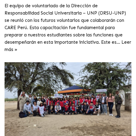
El equipo de voluntariado de la Dirección de
Responsabilidad Social Universitaria – UNP (DRSU-UNP)
se reunió con los futuros voluntarios que colaborarán con
CARE Perú. Esta capacitación fue fundamental para
preparar a nuestros estudiantes sobre las funciones que
desempeñarán en esta importante iniciativa. Este es…
Leer
más »