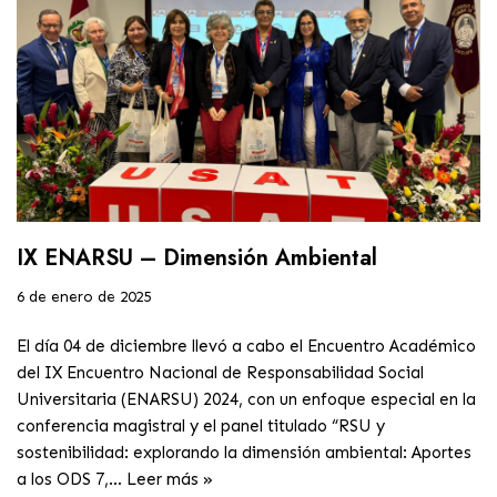
IX ENARSU – Dimensión Ambiental
6 de enero de 2025
El día 04 de diciembre llevó a cabo el Encuentro Académico
del IX Encuentro Nacional de Responsabilidad Social
Universitaria (ENARSU) 2024, con un enfoque especial en la
conferencia magistral y el panel titulado “RSU y
sostenibilidad: explorando la dimensión ambiental: Aportes
a los ODS 7,…
Leer más »