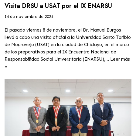
Visita DRSU a USAT por el IX ENARSU
14 de noviembre de 2024
El pasado viernes 8 de noviembre, el Dr. Manuel Burgos
llevó a cabo una visita oficial a la Universidad Santo Toribio
de Mogrovejo (USAT) en la ciudad de Chiclayo, en el marco
de los preparativos para el IX Encuentro Nacional de
Responsabilidad Social Universitaria (ENARSU),…
Leer más
»