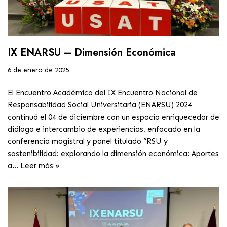
IX ENARSU – Dimensión Económica
6 de enero de 2025
El Encuentro Académico del IX Encuentro Nacional de
Responsabilidad Social Universitaria (ENARSU) 2024
continuó el 04 de diciembre con un espacio enriquecedor de
diálogo e intercambio de experiencias, enfocado en la
conferencia magistral y panel titulado “RSU y
sostenibilidad: explorando la dimensión económica: Aportes
a…
Leer más »